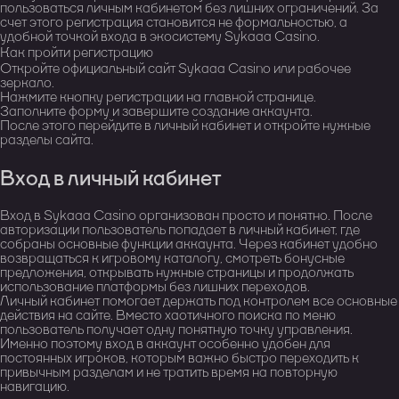
пользоваться личным кабинетом без лишних ограничений. За
счет этого регистрация становится не формальностью, а
удобной точкой входа в экосистему Sykaaa Casino.
Как пройти регистрацию
Откройте официальный сайт Sykaaa Casino или рабочее
зеркало.
Нажмите кнопку регистрации на главной странице.
Заполните форму и завершите создание аккаунта.
После этого перейдите в личный кабинет и откройте нужные
разделы сайта.
Вход в личный кабинет
Вход в Sykaaa Casino организован просто и понятно. После
авторизации пользователь попадает в личный кабинет, где
собраны основные функции аккаунта. Через кабинет удобно
возвращаться к игровому каталогу, смотреть бонусные
предложения, открывать нужные страницы и продолжать
использование платформы без лишних переходов.
Личный кабинет помогает держать под контролем все основные
действия на сайте. Вместо хаотичного поиска по меню
пользователь получает одну понятную точку управления.
Именно поэтому вход в аккаунт особенно удобен для
постоянных игроков, которым важно быстро переходить к
привычным разделам и не тратить время на повторную
навигацию.