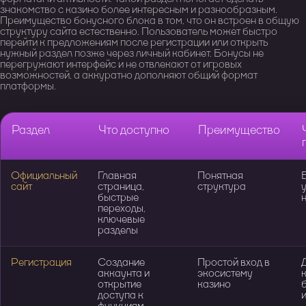
знакомство с казино более интересным и разнообразным.
Преимущество бонусного блока в том, что он встроен в общую
структуру сайта естественно. Пользователь может быстро
перейти к предложениям после регистрации или открыть
нужный раздел позже через личный кабинет. Бонусы не
перегружают интерфейс и не отвлекают от игровых
возможностей, а аккуратно дополняют общий формат
платформы.
Раздел
Что доступно
Преимущество
Официальный
Главная
Понятная
сайт
страница,
структура
быстрые
переходы,
ключевые
разделы
Регистрация
Создание
Простой вход в
аккаунта и
экосистему
открытие
казино
доступа к
функциям