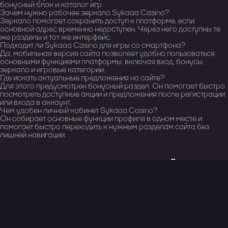
бонусный блок и каталог игр.
Зачем нужно рабочее зеркало Sykaaa Casino?
Зеркало помогает сохранить доступ к платформе, если
основной адрес временно недоступен. Через него доступны те
же разделы и тот же интерфейс.
Подходит ли Sykaaa Casino для игры со смартфона?
Да, мобильная версия сайта позволяет удобно пользоваться
основными функциями платформы, включая вход, бонусы,
зеркало и игровые категории.
Где искать актуальные предложения на сайте?
Для этого предусмотрен бонусный раздел. Он помогает быстро
посмотреть доступные акции и предложения после регистрации
или входа в аккаунт.
Чем удобен личный кабинет Sykaaa Casino?
Он собирает основные функции профиля в одном месте и
помогает быстро переходить к нужным разделам сайта без
лишней навигации.
ОТЗЫВЫ ПОЛЬЗОВАТЕЛЕЙ
SYKAAA CASINO
SpinRock
★★★★★