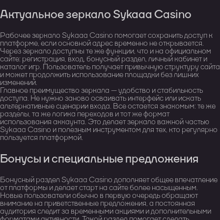
Актуальное зеркало Sykaaa Casino
Рабочее зеркало Sykaaa Casino помогает сохранить доступ к
платформе, если основной адрес временно не открывается.
Через зеркало доступны те же функции, что и на официальном
сайте: регистрация, вход, бонусный раздел, личный кабинет и
каталог игр. Пользователь получает привычную структуру сайта
и может продолжить использование площадки без лишних
изменений.
Главное преимущество зеркала — удобство и стабильность
доступа. Не нужно заново осваивать интерфейс или искать
альтернативные сценарии входа. Все остается знакомым: те же
разделы, та же логика переходов и тот же формат
использования аккаунта. Это делает зеркало важной частью
Sykaaa Casino и полезным инструментом для тех, кто регулярно
пользуется платформой.
Бонусы и специальные предложения
Бонусный раздел Sykaaa Casino дополняет общее впечатление
от платформы и делает старт на сайте более насыщенным.
Новые пользователи обычно в первую очередь обращают
внимание на приветственные предложения, а постоянная
аудитория следит за временными акциями и дополнительными
форматами активности. Такой раздел помогает сделать