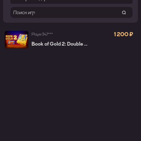
1 200 ₽
Player347***
Book of Gold 2: Double Hit