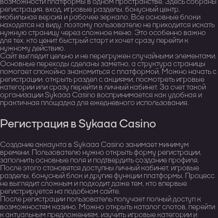
возможности платформы в одном пространстве. Здесь собраны
регистрация, вход, игровые разделы, бонусный центр,
мобильная версия и рабочее зеркало. Все основные блоки
находятся на виду, поэтому пользователю не приходится искать
нужную страницу через сложное меню. Это особенно важно
для тех, кто ценит быстрый старт и хочет сразу перейти к
нужному действию.
Сайт выглядит цельно и не перегружен случайными элементами.
Основные переходы сделаны заметно, а структура страницы
помогает спокойно знакомиться с платформой. Можно начать с
регистрации, открыть раздел с акциями, посмотреть игровые
категории или сразу перейти в личный кабинет. За счет такой
организации Sykaaa Casino воспринимается как удобная и
практичная площадка для ежедневного использования.
Регистрация в Sykaaa Casino
Создание аккаунта в Sykaaa Casino занимает минимум
времени. Пользователю нужно открыть форму регистрации,
заполнить основные поля и подтвердить создание профиля.
После этого становятся доступны личный кабинет, игровые
разделы, бонусный блок и другие функции платформы. Процесс
не выглядит сложным и подходит даже тем, кто впервые
регистрируется на подобном сайте.
После регистрации пользователь получает полный доступ к
возможностям казино. Можно открыть каталог слотов, перейти
к актуальным предложениям, изучить игровые категории и