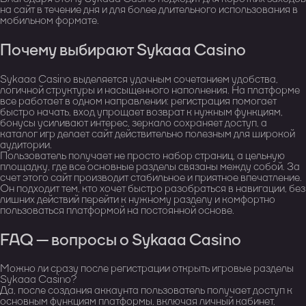
на сайт в течение дня и для более длительного использования в
мобильном формате.
Почему выбирают Sykaaa Casino
Sykaaa Casino выделяется удачным сочетанием удобства,
логичной структуры и насыщенного наполнения. На платформе
все работает в одном направлении: регистрация помогает
быстро начать, вход упрощает возврат к нужным функциям,
бонусы усиливают интерес, зеркало сохраняет доступ, а
каталог игр делает сайт действительно полезным для широкой
аудитории.
Пользователь получает не просто набор страниц, а цельную
площадку, где все основные разделы связаны между собой. За
счет этого сайт производит стабильное и приятное впечатление.
Он подходит тем, кто хочет быстро разобраться в навигации, без
лишних действий перейти к нужному разделу и комфортно
пользоваться платформой на постоянной основе.
FAQ — вопросы о Sykaaa Casino
Можно ли сразу после регистрации открыть игровые разделы
Sykaaa Casino?
Да, после создания аккаунта пользователь получает доступ к
основным функциям платформы, включая личный кабинет,